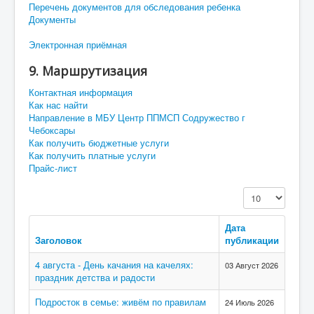
Перечень документов для обследования ребенка
Документы
Электронная приёмная
9. Маршрутизация
Контактная информация
Как нас найти
Направление в МБУ Центр ППМСП Содружество г
Чебоксары
Как получить бюджетные услуги
Как получить платные услуги
Прайс-лист
Кол-во строк:
Дата
Заголовок
публикации
4 августа - День качания на качелях:
03 Август 2026
праздник детства и радости
Подросток в семье: живём по правилам
24 Июль 2026