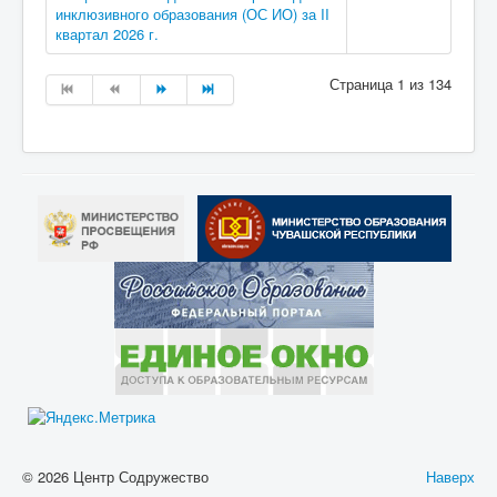
инклюзивного образования (ОС ИО) за II
квартал 2026 г.
Страница 1 из 134
© 2026 Центр Содружество
Наверх