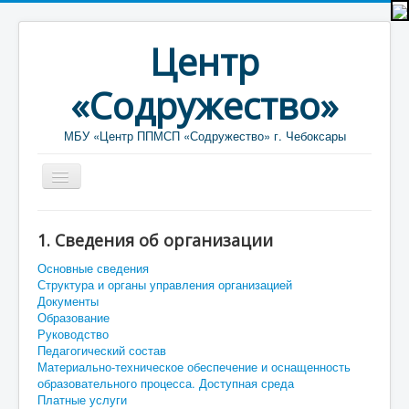
Центр
«Содружество»
МБУ «Центр ППМСП «Содружество» г. Чебоксары
Главная
1. Сведения об организации
Новости
Основные сведения
Объявления
Структура и органы управления организацией
Документы
Услуги
Образование
Руководство
Педагогический состав
Материально-техническое обеспечение и оснащенность
образовательного процесса. Доступная среда
Платные услуги