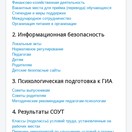
Финансово-хозяйственная деятельность
Вакантные места для приёма (перевода) обучающихся
Стипендии и меры поддержки
Международное сотрудничество
Организация питания в организации
2. Информационная безопасность
Локальные акты
Нормативное регулирование
Педагогам
Детям
Родителям
Детские безопасные сайты
3. Психологическая подготовка к ГИА
Советы выпускникам
Советы родителям
Методические рекомендации педагогам-психологам
4. Результаты СОУТ
Классы (подклассы) условий труда, установленные на
рабочих местах
Перечень мероприятий по улучшению условий и охраны