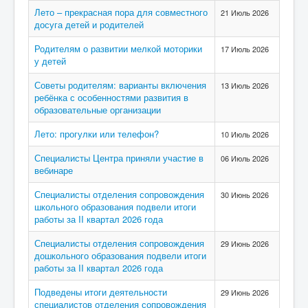
Лето – прекрасная пора для совместного
21 Июль 2026
досуга детей и родителей
Родителям о развитии мелкой моторики
17 Июль 2026
у детей
Советы родителям: варианты включения
13 Июль 2026
ребёнка с особенностями развития в
образовательные организации
Лето: прогулки или телефон?
10 Июль 2026
Специалисты Центра приняли участие в
06 Июль 2026
вебинаре
Специалисты отделения сопровождения
30 Июнь 2026
школьного образования подвели итоги
работы за II квартал 2026 года
Специалисты отделения сопровождения
29 Июнь 2026
дошкольного образования подвели итоги
работы за II квартал 2026 года
Подведены итоги деятельности
29 Июнь 2026
специалистов отделения сопровождения