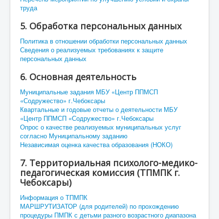
труда
5. Обработка персональных данных
Политика в отношении обработки персональных данных
Сведения о реализуемых требованиях к защите
персональных данных
6. Основная деятельность
Муниципальные задания МБУ «Центр ППМСП
«Содружество» г.Чебоксары
Квартальные и годовые отчеты о деятельности МБУ
«Центр ППМСП «Содружество» г.Чебоксары
Опрос о качестве реализуемых муниципальных услуг
согласно Муниципальному заданию
Независимая оценка качества образования (НОКО)
7. Территориальная психолого-медико-
педагогическая комиссия (ТПМПК г.
Чебоксары)
Информация о ТПМПК
МАРШРУТИЗАТОР (для родителей) по прохождению
процедуры ПМПК с детьми разного возрастного диапазона